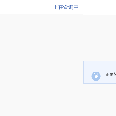
正在查询中
正在