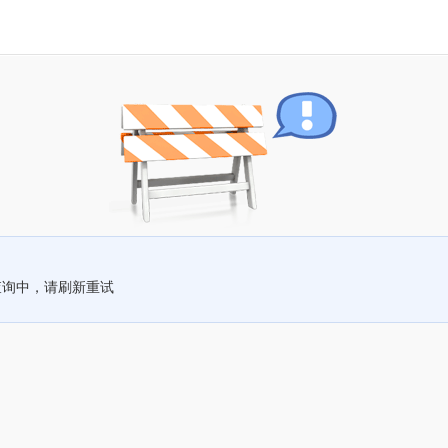
查询中，请刷新重试