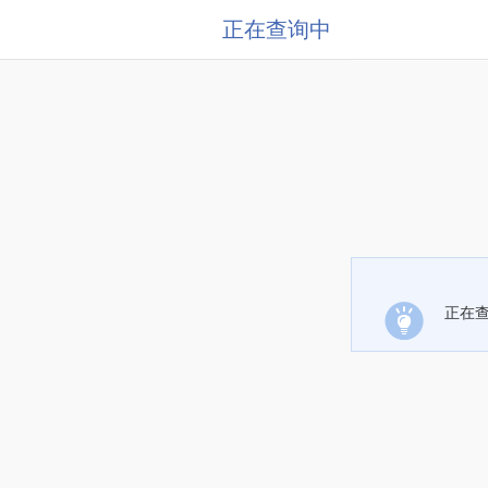
正在查询中
正在