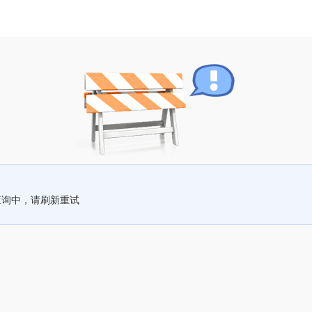
查询中，请刷新重试