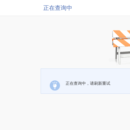
正在查询中
正在查询中，请刷新重试